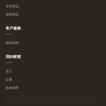
全部商品
搜尋商品
客戶服務
聯絡我們
我的帳號
登入
註冊
收藏清單