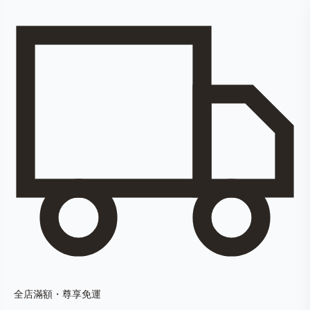
全店滿額・尊享免運