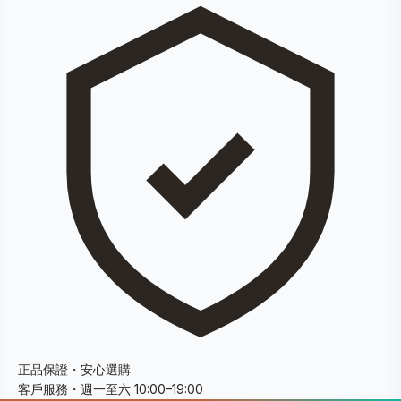
正品保證・安心選購
客戶服務・週一至六 10:00–19:00