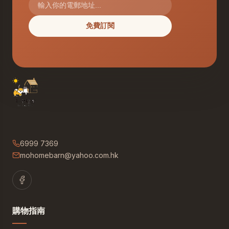
免費訂閱
6999 7369
mohomebarn@yahoo.com.hk
購物指南