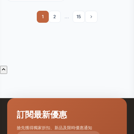
1
2
…
15
訂閱最新優惠
搶先獲得獨家折扣、新品及限時優惠通知