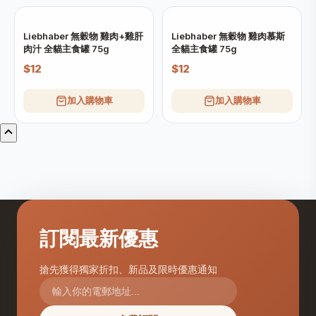
Liebhaber 無穀物 雞肉+雞肝
Liebhaber 無穀物 雞肉慕斯
肉汁 全貓主食罐 75g
全貓主食罐 75g
$12
$12
加入購物車
加入購物車
訂閱最新優惠
搶先獲得獨家折扣、新品及限時優惠通知