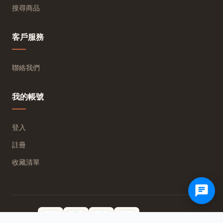
搜尋商品
客戶服務
聯絡我們
我的帳號
登入
註冊
收藏清單
付款方式