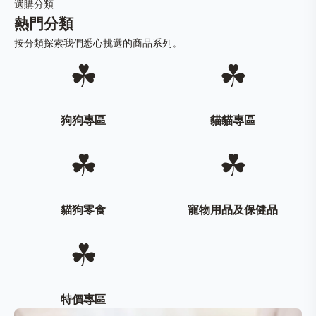
選購分類
熱門分類
按分類探索我們悉心挑選的商品系列。
☘
☘
狗狗專區
貓貓專區
☘
☘
貓狗零食
寵物用品及保健品
☘
特價專區