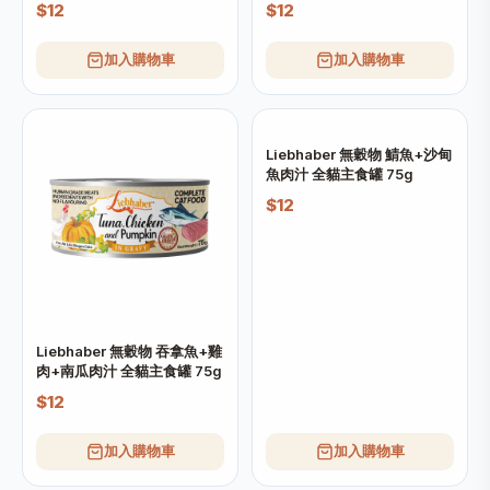
$12
$12
加入購物車
加入購物車
Liebhaber 無穀物 鯖魚+沙甸
魚肉汁 全貓主食罐 75g
$12
Liebhaber 無穀物 吞拿魚+雞
肉+南瓜肉汁 全貓主食罐 75g
$12
加入購物車
加入購物車