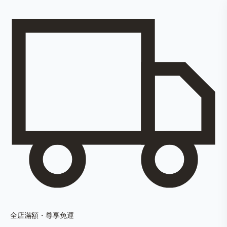
全店滿額・尊享免運