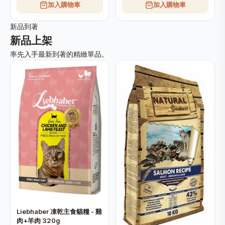
加入購物車
加入購物車
新品到著
新品上架
率先入手最新到著的精緻單品。
Liebhaber 凍乾主食貓糧 - 雞
肉+羊肉 320g