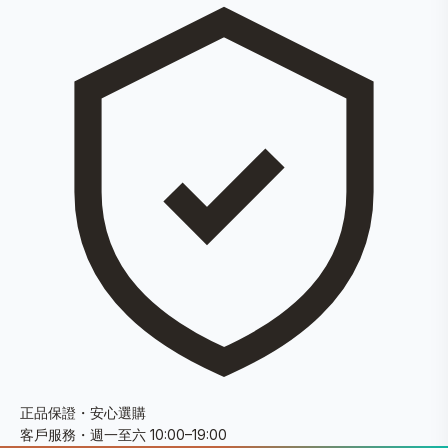
正品保證・安心選購
客戶服務・週一至六 10:00–19:00