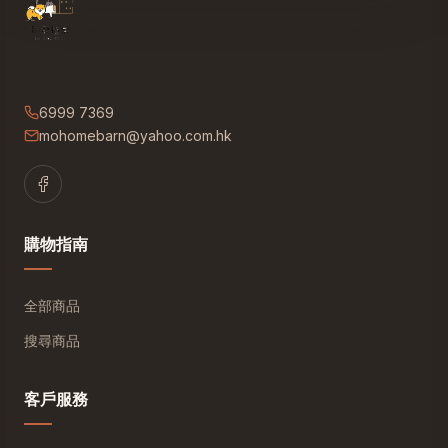
6999 7369
mohomebarn@yahoo.com.hk
購物指南
全部商品
搜尋商品
客戶服務