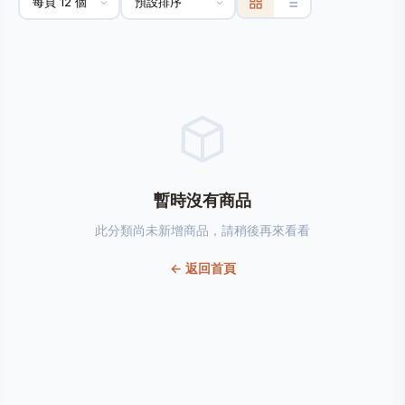
暫時沒有商品
此分類尚未新增商品，請稍後再來看看
← 返回首頁