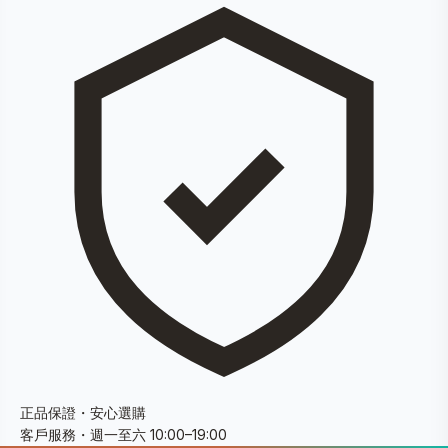
正品保證・安心選購
客戶服務・週一至六 10:00–19:00