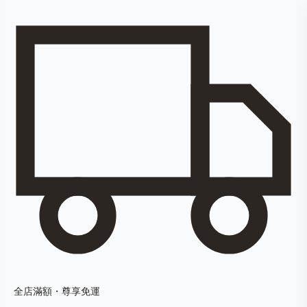
全店滿額・尊享免運