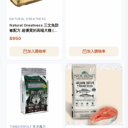
NATURAL GREATNESS
Natural Greatness 三文魚防
敏配方.超優質的高端犬糧 (大
粒) 10kg
$950
加入購物車
加入購物車
TIMBERWOLF 草本魔力