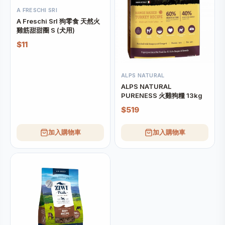
A FRESCHI SRI
A Freschi Srl 狗零食 天然火
雞筋甜甜圈 S (犬用)
$11
ALPS NATURAL
ALPS NATURAL
PURENESS 火雞狗糧 13kg
$519
加入購物車
加入購物車