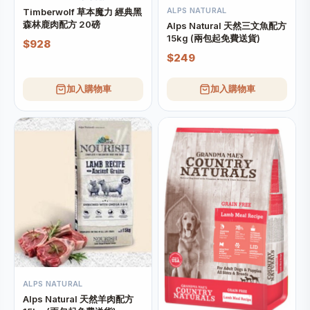
ALPS NATURAL
Timberwolf 草本魔力 經典黑
森林鹿肉配方 20磅
Alps Natural 天然三文魚配方
15kg (兩包起免費送貨)
$928
$249
加入購物車
加入購物車
ALPS NATURAL
Alps Natural 天然羊肉配方