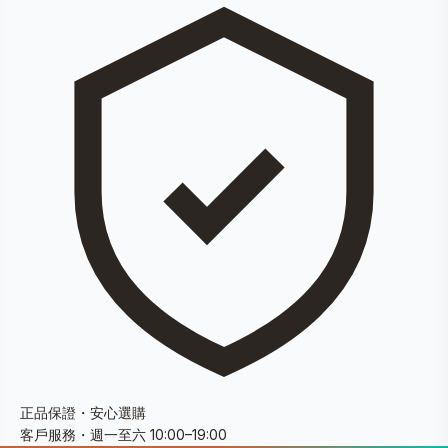
正品保證・安心選購
客戶服務・週一至六 10:00–19:00