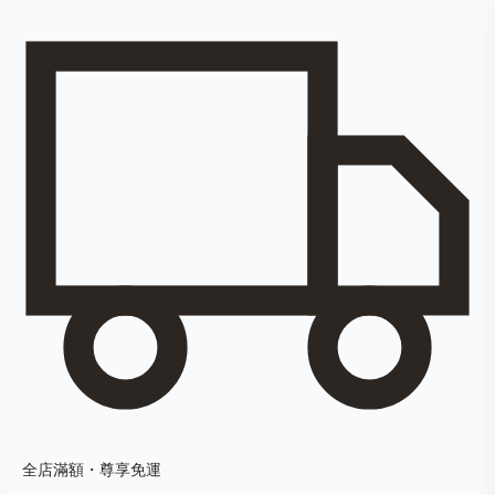
全店滿額・尊享免運