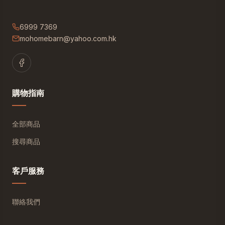
6999 7369
mohomebarn@yahoo.com.hk
購物指南
全部商品
搜尋商品
客戶服務
聯絡我們