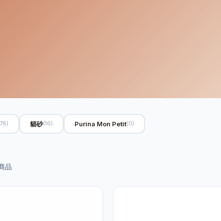
貓砂
Purina Mon Petit
(78)
(16)
(0)
商品