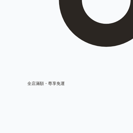
全店滿額・尊享免運