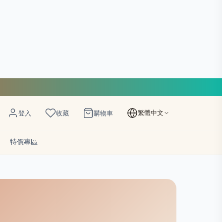
繁體中文
登入
收藏
購物車
特價專區