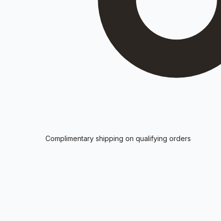
Complimentary shipping on qualifying orders