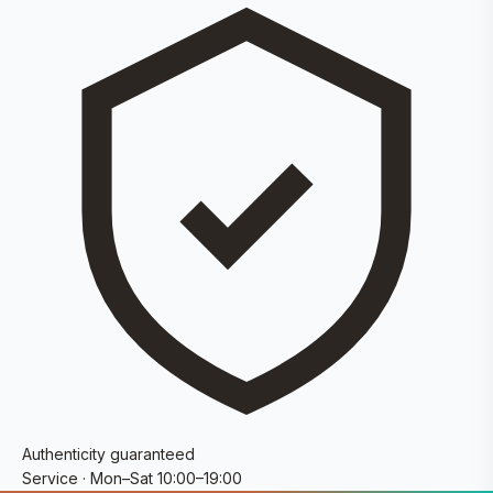
Authenticity guaranteed
Service · Mon–Sat 10:00–19:00