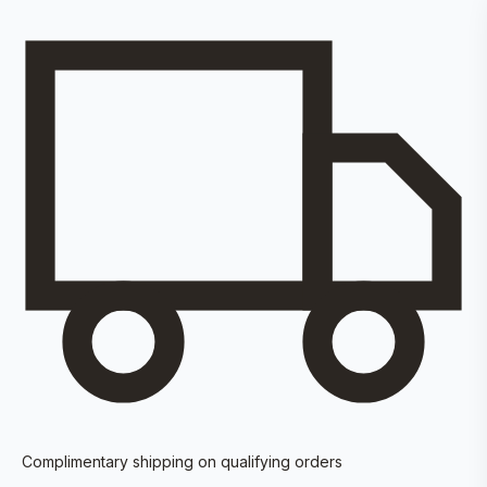
Complimentary shipping on qualifying orders