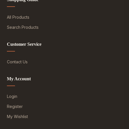
All Products
Search Products
Customer Service
Contact Us
My Account
Login
Register
My Wishlist