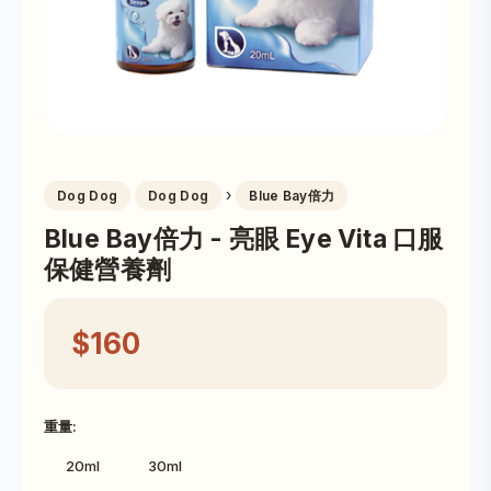
›
Dog Dog
Dog Dog
Blue Bay倍力
Blue Bay倍力 - 亮眼 Eye Vita 口服
保健營養劑
$160
重量:
20ml
30ml