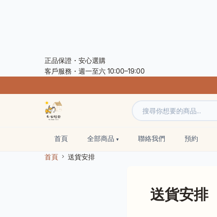
正品保證・安心選購
客戶服務・週一至六 10:00–19:00
首頁
全部商品
聯絡我們
預約
首頁
送貨安排
送貨安排