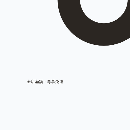
全店滿額・尊享免運