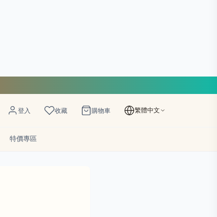
繁體中文
登入
收藏
購物車
特價專區