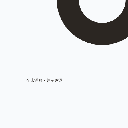
全店滿額・尊享免運