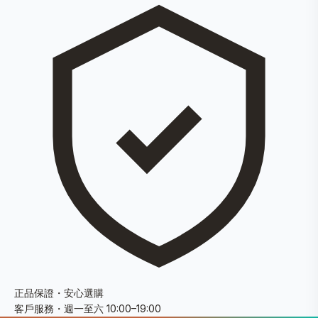
正品保證・安心選購
客戶服務・週一至六 10:00–19:00