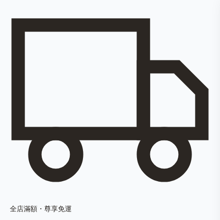
全店滿額・尊享免運