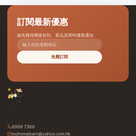
訂閱最新優惠
搶先獲得獨家折扣、新品及限時優惠通知
免費訂閱
6999 7369
mohomebarn@yahoo.com.hk