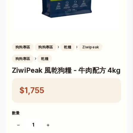
›
›
狗狗專區
狗狗專區
乾糧
Ziwipeak
›
狗狗專區
乾糧
ZiwiPeak 風乾狗糧 - 牛肉配方 4kg
$1,755
數量
−
+