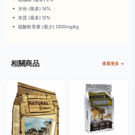
水份 (最多) 14%
灰質 (最多) 12%
硫酸軟骨素 (最少) 1300mg/kg
相關商品
查看更多 →