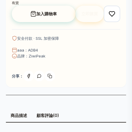
有貨
加入購物車
立即購買
安全付款 · SSL 加密保障
aaa：ADB4
品牌：ZiwiPeak
分享：
商品描述
顧客評論(0)