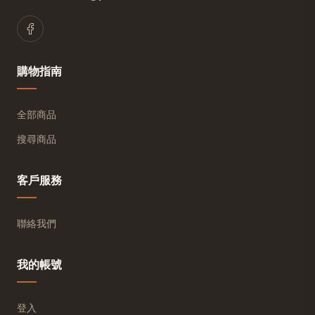
購物指南
全部商品
搜尋商品
客戶服務
聯絡我們
我的帳號
登入