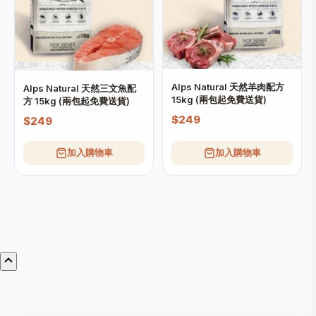
Alps Natural 天然羊肉配方
Alps Natural 天然三文魚配
15kg (兩包起免費送貨)
方 15kg (兩包起免費送貨)
$249
$249
加入購物車
加入購物車